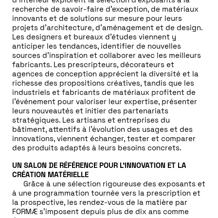
recherche de savoir-faire d’exception, de matériaux
innovants et de solutions sur mesure pour leurs
projets d’architecture, d’aménagement et de design.
Les designers et bureaux d’études viennent y
anticiper les tendances, identifier de nouvelles
sources d’inspiration et collaborer avec les meilleurs
fabricants. Les prescripteurs, décorateurs et
agences de conception apprécient la diversité et la
richesse des propositions créatives, tandis que les
industriels et fabricants de matériaux profitent de
l’événement pour valoriser leur expertise, présenter
leurs nouveautés et initier des partenariats
stratégiques. Les artisans et entreprises du
bâtiment, attentifs à l’évolution des usages et des
innovations, viennent échanger, tester et comparer
des produits adaptés à leurs besoins concrets.
UN SALON DE RÉFÉRENCE POUR L’INNOVATION ET LA
CRÉATION MATÉRIELLE
Grâce à une sélection rigoureuse des exposants et
à une programmation tournée vers la prescription et
la prospective, les rendez-vous de la matière par
FORMÆ
s’imposent depuis plus de dix ans comme